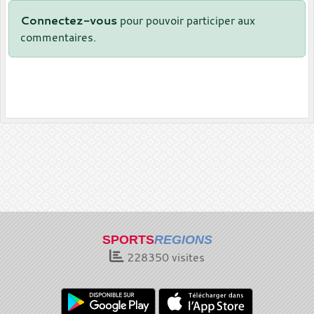
Connectez-vous
pour pouvoir participer aux
commentaires.
SPORTS
REGIONS
228350
visites