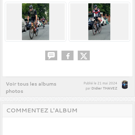
Voir tous les albums
Publié le
21 mai 2024
Didier THAVEZ
par
photos
COMMENTEZ L'ALBUM