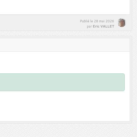
Publié le
28 mai 2026
Eric VALLET
par