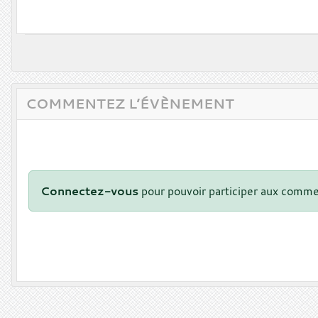
COMMENTEZ L’ÉVÈNEMENT
Connectez-vous
pour pouvoir participer aux comme