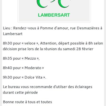
Lieu : Rendez-vous à Pomme d’amour, rue Desmazières à
Lambersart
8h30 pour « veloce », Attention, départ possible à 8h selon
décision prise lors de la réunion du samedi 28 février
8h35 pour « Mezzo »,
8h40 pour « Moderato »
9h30 pour « Dolce Vita ».
Le bureau vous recommande d'utilser des éclairages
durant cette période
Bonne route à tous et toutes