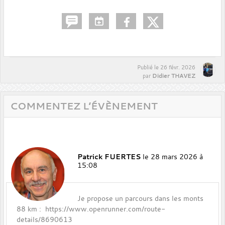
Publié le
26 févr. 2026
Didier THAVEZ
par
COMMENTEZ L’ÉVÈNEMENT
Patrick FUERTES
le 28 mars 2026 à
15:08
Je propose un parcours dans les monts
88 km : https://www.openrunner.com/route-
details/8690613