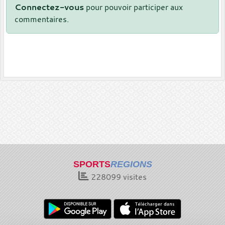
Connectez-vous
pour pouvoir participer aux
commentaires.
SPORTS
REGIONS
228099
visites