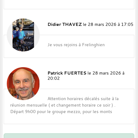
Didier THAVEZ
le 28 mars 2026 à 17:05
Je vous rejoins à Frelinghien
Patrick FUERTES
le 28 mars 2026 à
20:02
Attention horaires décalés suite à la
réunion mensuelle ( et changement horaire ce soir ) .
Départ 9h00 pour le groupe mezzo, pour les monts