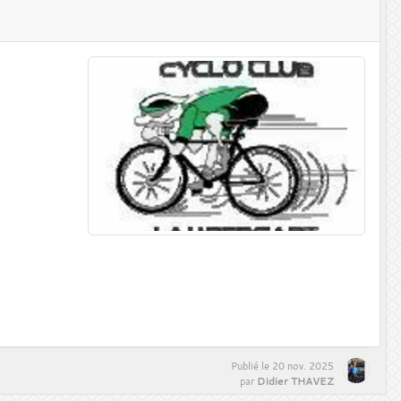
Publié le
20 nov. 2025
Didier THAVEZ
par