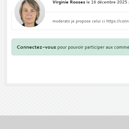
Virginie Rooses
le 16 décembre 2025 
moderato je propose celui ci https://c
Connectez-vous
pour pouvoir participer aux comme