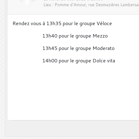
Lieu :
Pomme d'Amour, rue Desmazières
Lambersa
Rendez vous à 13h35 pour le groupe Véloce
13h40 pour le groupe Mezzo
13h45 pour le groupe Moderato
14h00 pour le groupe Dolce vita