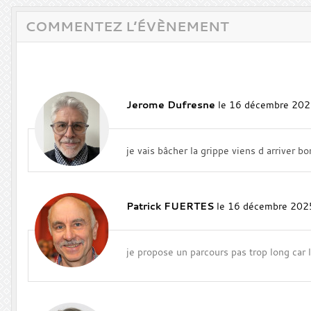
COMMENTEZ L’ÉVÈNEMENT
Jerome Dufresne
le 16 décembre 202
je vais bâcher la grippe viens d arriver b
Patrick FUERTES
le 16 décembre 202
je propose un parcours pas trop long ca