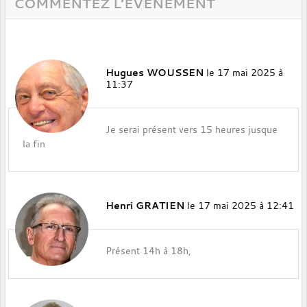
COMMENTEZ L’ÉVÈNEMENT
Hugues WOUSSEN
le 17 mai 2025 à
11:37
Je serai présent vers 15 heures jusque
la fin
Henri GRATIEN
le 17 mai 2025 à 12:41
Présent 14h à 18h,