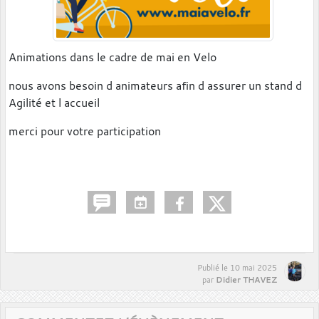
Animations dans le cadre de mai en Velo
nous avons besoin d animateurs afin d assurer un stand d
Agilité et l accueil
merci pour votre participation
Publié le
10 mai 2025
Didier THAVEZ
par