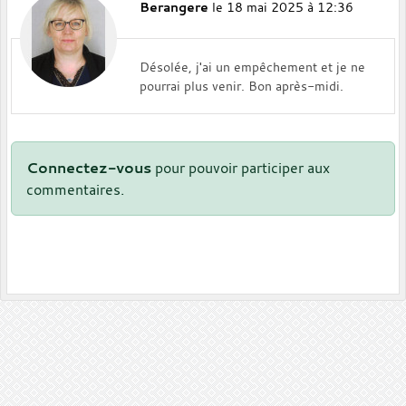
Berangere
le 18 mai 2025 à 12:36
Désolée, j'ai un empêchement et je ne
pourrai plus venir. Bon après-midi.
Connectez-vous
pour pouvoir participer aux
commentaires.