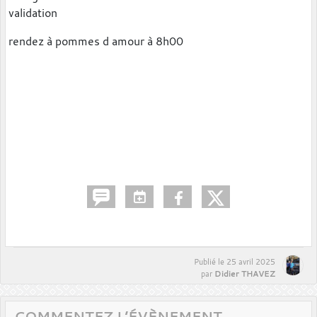
validation
rendez à pommes d amour à 8h00
Publié le
25 avril 2025
Didier THAVEZ
par
COMMENTEZ L’ÉVÈNEMENT