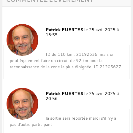
Patrick FUERTES
le 25 avril 2025 à
18:55
ID du 110 km : 21192636 mais on
peut également faire un circuit de 92 km pour la
reconnaissance de la zone la plus éloignée: ID 21205627
Patrick FUERTES
le 25 avril 2025 à
20:56
la sortie sera reportée mardi s'il n'y a
pas d'autre participant