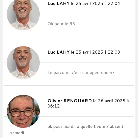
Luc LAHY
le 25 avril 2025 à 22:04
Ok pour le 93
Luc LAHY
le 25 avril 2025 à 22:09
Le parcours c’est sur openrunner?
Olivier RENOUARD
le 26 avril 2025 à
06:12
ok pour mardi, à quelle heure ? absent
samedi