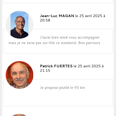
Jean-Luc MAGAN
le 25 avril 2025 à
20:58
J'aurai bien aimé vous accompagner
mais je ne serai pas sur lille ce weekend. Bon parcours
Patrick FUERTES
le 25 avril 2025 à
21:15
Je propose plutôt le 93 km