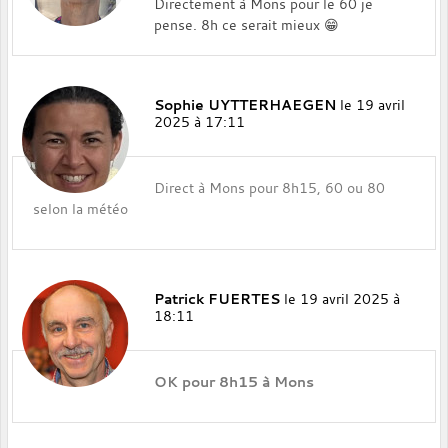
Directement à Mons pour le 60 je
pense. 8h ce serait mieux 😁
Sophie UYTTERHAEGEN
le 19 avril
2025 à 17:11
Direct à Mons pour 8h15, 60 ou 80
selon la météo
Patrick FUERTES
le 19 avril 2025 à
18:11
OK pour 8h15 à Mons