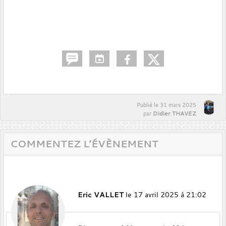
Publié le
31 mars 2025
Didier THAVEZ
par
COMMENTEZ L’ÉVÈNEMENT
Eric VALLET
le 17 avril 2025 à 21:02