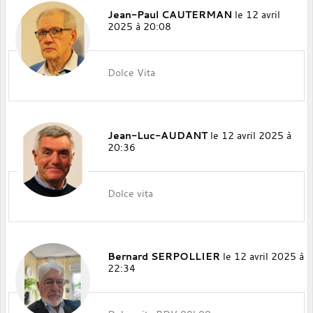
Jean-Paul CAUTERMAN
le 12 avril
2025 à 20:08
Dolce Vita
Jean-Luc-AUDANT
le 12 avril 2025 à
20:36
Dolce vita
Bernard SERPOLLIER
le 12 avril 2025 à
22:34