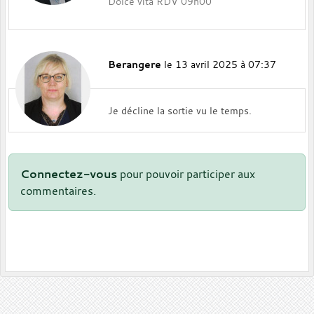
Dolce vita RDV 09h00
Berangere
le 13 avril 2025 à 07:37
Je décline la sortie vu le temps.
Connectez-vous
pour pouvoir participer aux
commentaires.