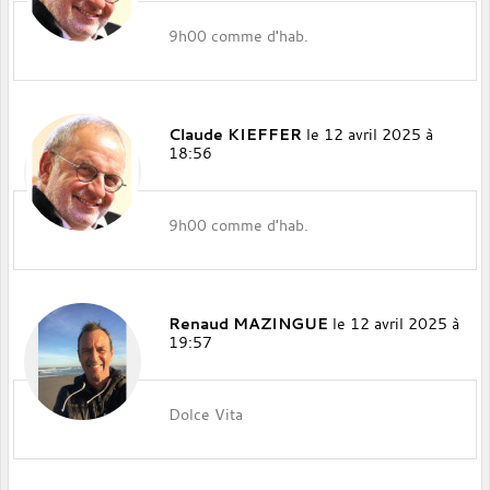
9h00 comme d'hab.
Claude KIEFFER
le 12 avril 2025 à
18:56
9h00 comme d'hab.
Renaud MAZINGUE
le 12 avril 2025 à
19:57
Dolce Vita