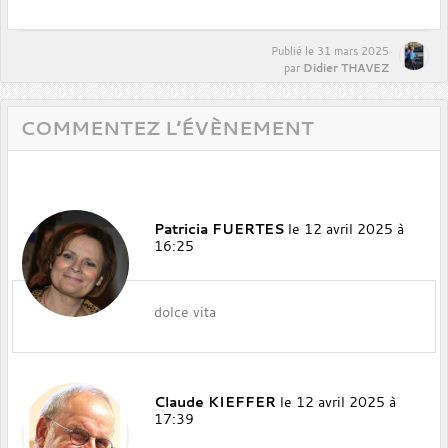
Publié le
31 mars 2025
Didier THAVEZ
par
COMMENTEZ L’ÉVÈNEMENT
Patricia FUERTES
le 12 avril 2025 à
16:25
dolce vita
Claude KIEFFER
le 12 avril 2025 à
17:39