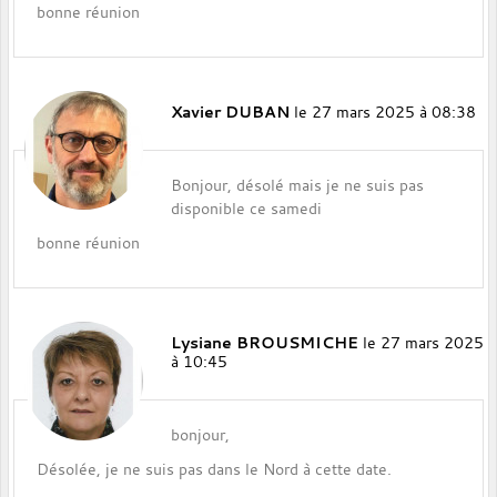
bonne réunion
Xavier DUBAN
le 27 mars 2025 à 08:38
Bonjour, désolé mais je ne suis pas
disponible ce samedi
bonne réunion
Lysiane BROUSMICHE
le 27 mars 2025
à 10:45
bonjour,
Désolée, je ne suis pas dans le Nord à cette date.