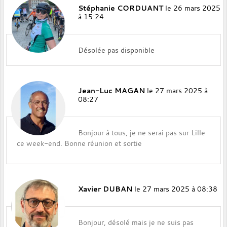
Stéphanie CORDUANT
le 26 mars 2025
à 15:24
Désolée pas disponible
Jean-Luc MAGAN
le 27 mars 2025 à
08:27
Bonjour à tous, je ne serai pas sur Lille
ce week-end. Bonne réunion et sortie
Xavier DUBAN
le 27 mars 2025 à 08:38
Bonjour, désolé mais je ne suis pas