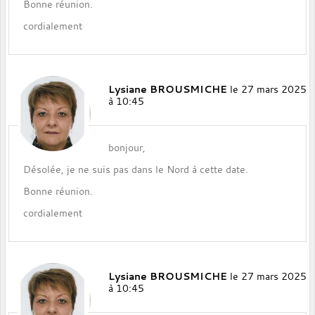
Bonne réunion.
cordialement
Lysiane BROUSMICHE
le 27 mars 2025
à 10:45
bonjour,
Désolée, je ne suis pas dans le Nord à cette date.
Bonne réunion.
cordialement
Lysiane BROUSMICHE
le 27 mars 2025
à 10:45