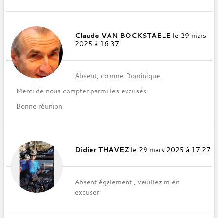
Claude VAN BOCKSTAELE
le 29 mars
2025 à 16:37
Absent, comme Dominique.
Merci de nous compter parmi les excusés.
Bonne réunion
Didier THAVEZ
le 29 mars 2025 à 17:27
Absent également , veuillez m en
excuser