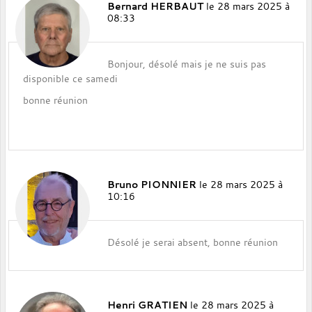
Bernard HERBAUT
le 28 mars 2025 à
08:33
Bonjour, désolé mais je ne suis pas
disponible ce samedi
bonne réunion
Bruno PIONNIER
le 28 mars 2025 à
10:16
Désolé je serai absent, bonne réunion
Henri GRATIEN
le 28 mars 2025 à