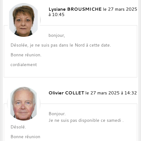
Lysiane BROUSMICHE
le 27 mars 2025
à 10:45
bonjour,
Désolée, je ne suis pas dans le Nord à cette date.
Bonne réunion.
cordialement
Olivier COLLET
le 27 mars 2025 à 14:32
Bonjour.
Je ne suis pas disponible ce samedi .
Désolé.
Bonne réunion