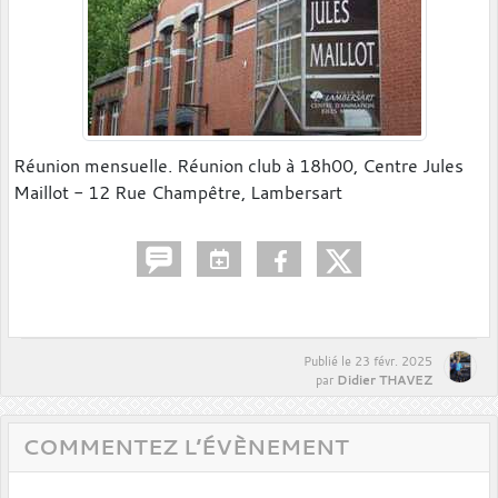
Réunion mensuelle. Réunion club à 18h00, Centre Jules
Maillot - 12 Rue Champêtre, Lambersart
Publié le
23 févr. 2025
Didier THAVEZ
par
COMMENTEZ L’ÉVÈNEMENT