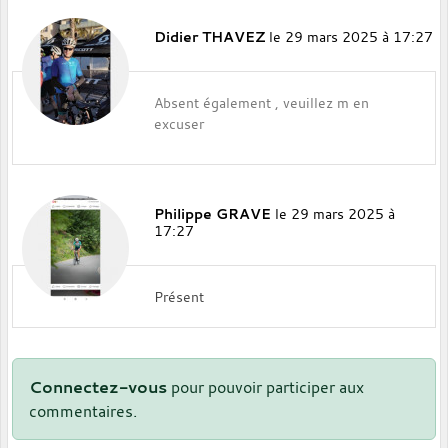
Didier THAVEZ
le 29 mars 2025 à 17:27
Absent également , veuillez m en
excuser
Philippe GRAVE
le 29 mars 2025 à
17:27
Présent
Connectez-vous
pour pouvoir participer aux
commentaires.