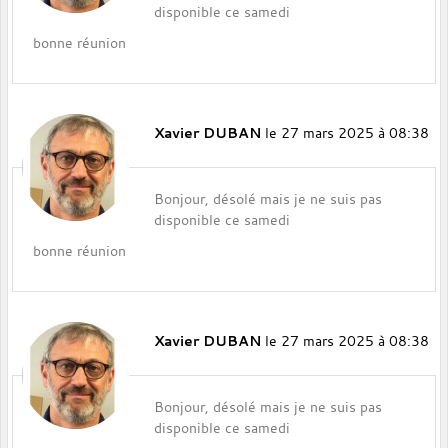
disponible ce samedi
bonne réunion
Xavier DUBAN
le 27 mars 2025 à 08:38
Bonjour, désolé mais je ne suis pas
disponible ce samedi
bonne réunion
Xavier DUBAN
le 27 mars 2025 à 08:38
Bonjour, désolé mais je ne suis pas
disponible ce samedi