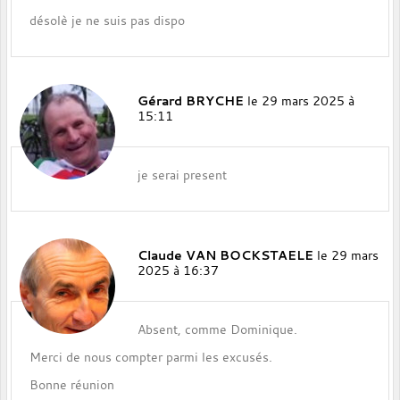
désolè je ne suis pas dispo
Gérard BRYCHE
le 29 mars 2025 à
15:11
je serai present
Claude VAN BOCKSTAELE
le 29 mars
2025 à 16:37
Absent, comme Dominique.
Merci de nous compter parmi les excusés.
Bonne réunion