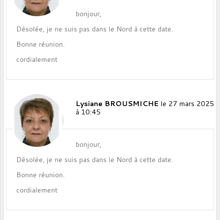
bonjour,
Désolée, je ne suis pas dans le Nord à cette date.
Bonne réunion.
cordialement
Lysiane BROUSMICHE
le 27 mars 2025
à 10:45
bonjour,
Désolée, je ne suis pas dans le Nord à cette date.
Bonne réunion.
cordialement