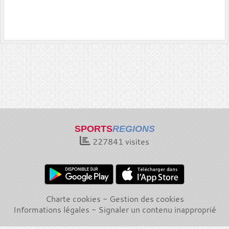
SPORTS
REGIONS
227841
visites
Charte cookies
Gestion des cookies
Informations légales
Signaler un contenu inapproprié