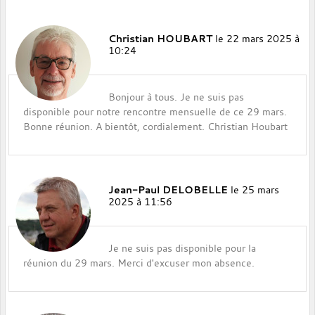
Christian HOUBART
le 22 mars 2025 à
10:24
Bonjour à tous. Je ne suis pas
disponible pour notre rencontre mensuelle de ce 29 mars.
Bonne réunion. A bientôt, cordialement. Christian Houbart
Jean-Paul DELOBELLE
le 25 mars
2025 à 11:56
Je ne suis pas disponible pour la
réunion du 29 mars. Merci d'excuser mon absence.