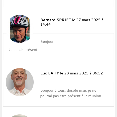
Bernard SPRIET
le 27 mars 2025 à
14:44
Bonjour
Je serais présent
Luc LAHY
le 28 mars 2025 à 06:52
Bonjour à tous, désolé mais je ne
pourrai pas être présent à la réunion.