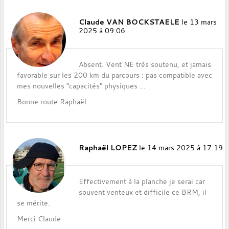
Claude VAN BOCKSTAELE
le 13 mars
2025 à 09:06
Absent. Vent NE très soutenu, et jamais
favorable sur les 200 km du parcours : pas compatible avec
mes nouvelles "capacités" physiques ...
Bonne route Raphaël
Raphaël LOPEZ
le 14 mars 2025 à 17:19
Effectivement à la planche je serai car
souvent venteux et difficile ce BRM, il
se mérite.
Merci Claude