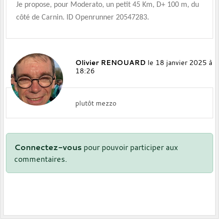
Je propose, pour Moderato, un petit 45 Km, D+ 100 m, du
côté de Carnin. ID Openrunner 20547283.
Olivier RENOUARD
le 18 janvier 2025 à
18:26
plutôt mezzo
Connectez-vous
pour pouvoir participer aux
commentaires.