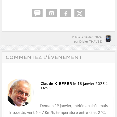
Publié le
04 déc. 2024
Didier THAVEZ
par
COMMENTEZ L’ÉVÈNEMENT
Claude KIEFFER
le 18 janvier 2025 à
14:53
Demain 19 janvier, météo apaisée mais
frisquette, vent 6 – 7 Km/h, température entre -2 et 2 °C.