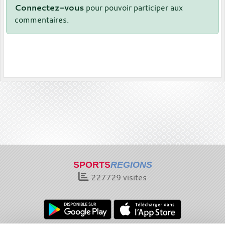
Connectez-vous
pour pouvoir participer aux
commentaires.
SPORTS
REGIONS
227729
visites