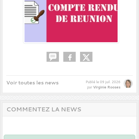
Voir toutes les news
Publié le
09 juil. 2026
Virginie Rooses
par
COMMENTEZ LA NEWS